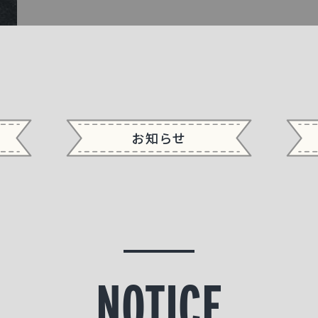
お知らせ
NOTICE