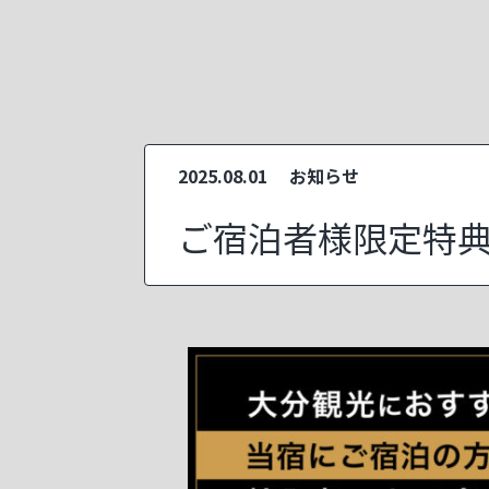
2025.08.01
お知らせ
ご宿泊者様限定特典