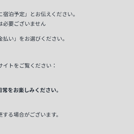
に宿泊予定」とお伝えください。
は必要ございません
金払い」をお選びください。
サイトをご覧ください：
日常をお楽しみください。
。
更する場合がございます。