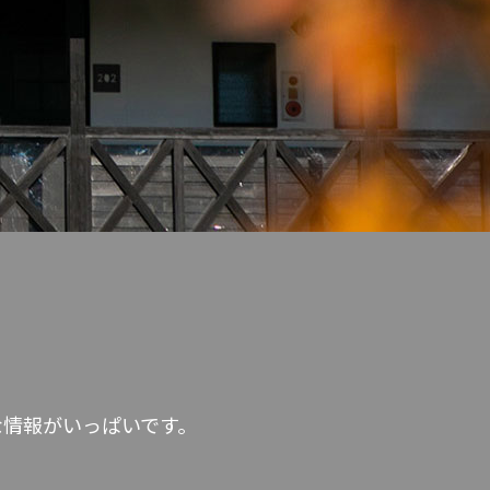
。
な情報がいっぱいです。