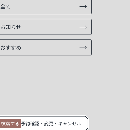
全て
お知らせ
おすすめ
検索する
予約確認・変更・キャンセル