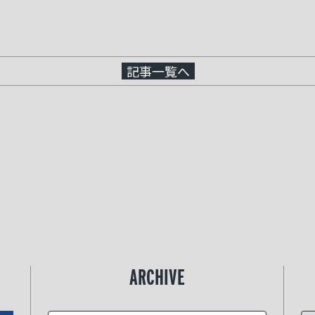
記事一覧へ
ARCHIVE