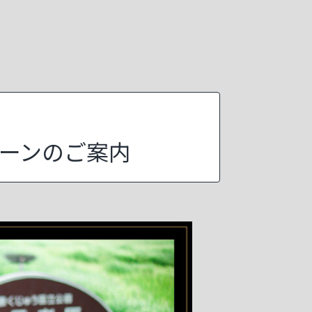
ペーンのご案内