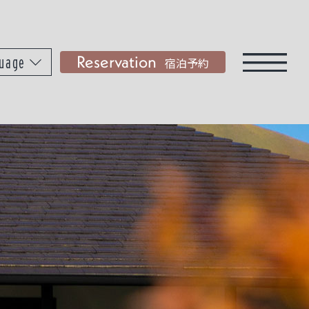
Reservation
uage
宿泊予約