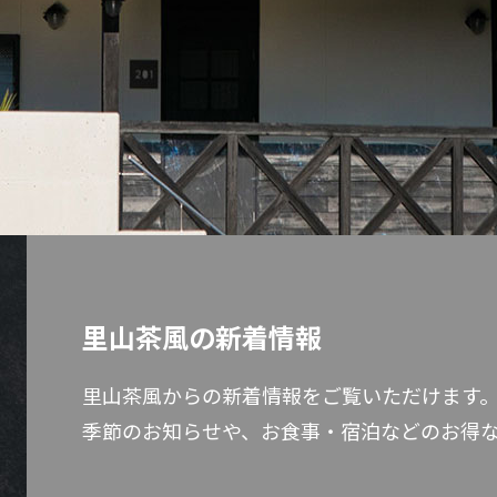
里山茶風の新着情報
里山茶風からの新着情報をご覧いただけます
季節のお知らせや、お食事・宿泊などのお得