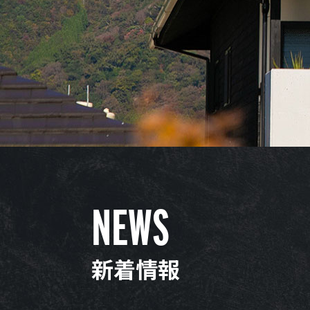
NEWS
新着情報