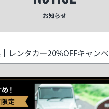
お知らせ
｜レンタカー20%OFFキャン